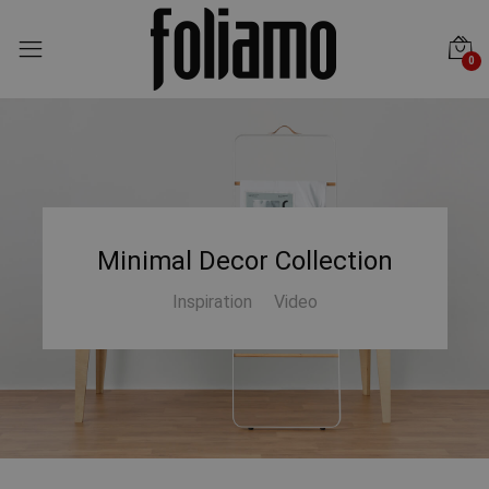
0
Minimal Decor Collection
Inspiration
Video