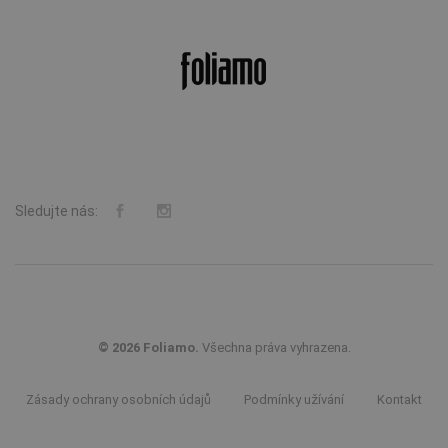
© 2026 Foliamo.
Zásady ochrany osobních údajů
Podmínky užívání
Kontakt