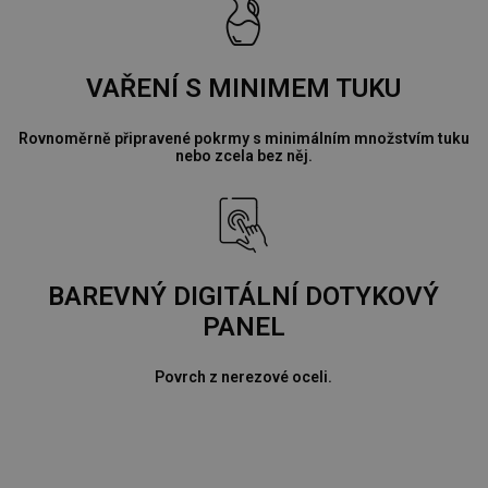
VAŘENÍ S MINIMEM TUKU
Rovnoměrně připravené pokrmy s minimálním množstvím tuku
nebo zcela bez něj.
BAREVNÝ DIGITÁLNÍ DOTYKOVÝ
PANEL
Povrch z nerezové oceli.